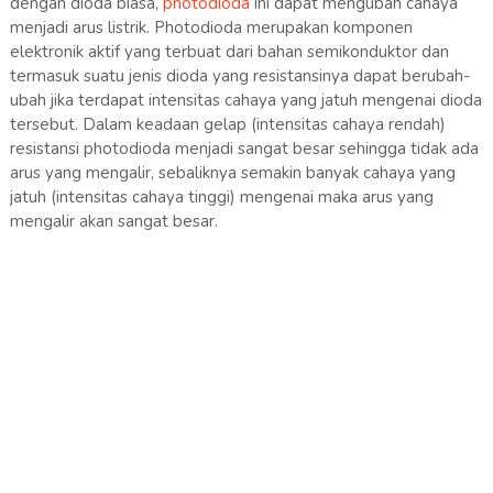
dengan dioda biasa,
photodioda
ini dapat mengubah cahaya
menjadi arus listrik. Photodioda merupakan komponen
elektronik aktif yang terbuat dari bahan semikonduktor dan
termasuk suatu jenis dioda yang resistansinya dapat berubah-
ubah jika terdapat intensitas cahaya yang jatuh mengenai dioda
tersebut. Dalam keadaan gelap (intensitas cahaya rendah)
resistansi photodioda menjadi sangat besar sehingga tidak ada
arus yang mengalir, sebaliknya semakin banyak cahaya yang
jatuh (intensitas cahaya tinggi) mengenai maka arus yang
mengalir akan sangat besar.