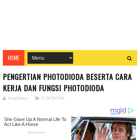
HOME
PENGERTIAN PHOTODIODA BESERTA CARA
KERJA DAN FUNGSI PHOTODIODA
SinauTekno
ELEKTRONIK