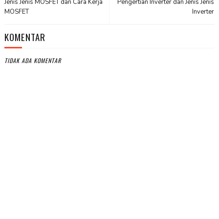
Jenis Jenis MOSFET dan Cara Kerja
Pengertian Inverter dan Jenis Jenis
MOSFET
Inverter
KOMENTAR
TIDAK ADA KOMENTAR