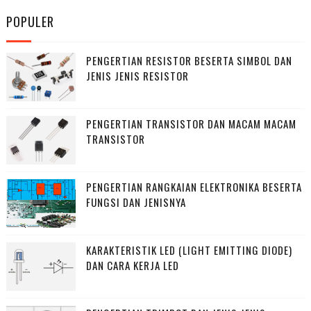
POPULER
PENGERTIAN RESISTOR BESERTA SIMBOL DAN
JENIS JENIS RESISTOR
PENGERTIAN TRANSISTOR DAN MACAM MACAM
TRANSISTOR
PENGERTIAN RANGKAIAN ELEKTRONIKA BESERTA
FUNGSI DAN JENISNYA
KARAKTERISTIK LED (LIGHT EMITTING DIODE)
DAN CARA KERJA LED