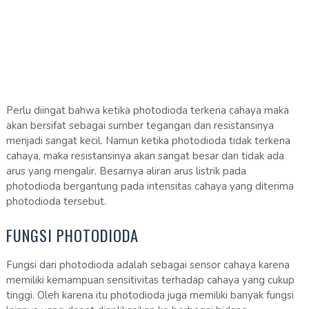
Perlu diingat bahwa ketika photodioda terkena cahaya maka
akan bersifat sebagai sumber tegangan dan resistansinya
menjadi sangat kecil. Namun ketika photodioda tidak terkena
cahaya, maka resistansinya akan sangat besar dan tidak ada
arus yang mengalir. Besarnya aliran arus listrik pada
photodioda bergantung pada intensitas cahaya yang diterima
photodioda tersebut.
FUNGSI PHOTODIODA
Fungsi dari photodioda adalah sebagai sensor cahaya karena
memiliki kemampuan sensitivitas terhadap cahaya yang cukup
tinggi. Oleh karena itu photodioda juga memiliki banyak fungsi