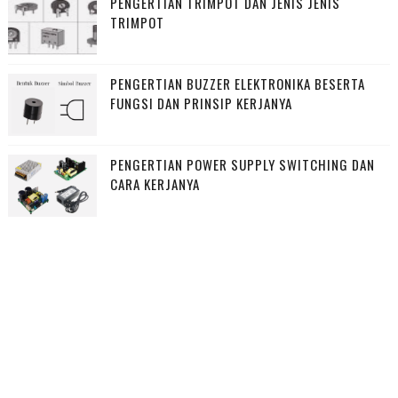
PENGERTIAN TRIMPOT DAN JENIS JENIS
TRIMPOT
PENGERTIAN BUZZER ELEKTRONIKA BESERTA
FUNGSI DAN PRINSIP KERJANYA
PENGERTIAN POWER SUPPLY SWITCHING DAN
CARA KERJANYA