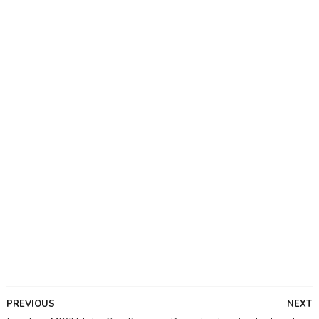
PREVIOUS
NEXT