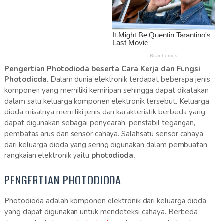
Pengertian Photodioda beserta Cara Kerja dan Fungsi
Photodioda
. Dalam dunia elektronik terdapat beberapa jenis
komponen yang memiliki kemiripan sehingga dapat dikatakan
dalam satu keluarga komponen elektronik tersebut. Keluarga
dioda misalnya memiliki jenis dan karakteristik berbeda yang
dapat digunakan sebagai penyearah, penstabil tegangan,
pembatas arus dan sensor cahaya. Salahsatu sensor cahaya
dari keluarga dioda yang sering digunakan dalam pembuatan
rangkaian elektronik yaitu
photodioda.
PENGERTIAN PHOTODIODA
Photodioda adalah komponen elektronik dari keluarga dioda
yang dapat digunakan untuk mendeteksi cahaya. Berbeda