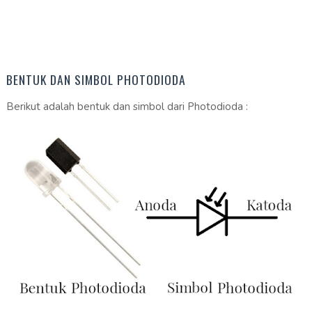
BENTUK DAN SIMBOL PHOTODIODA
Berikut adalah bentuk dan simbol dari Photodioda :