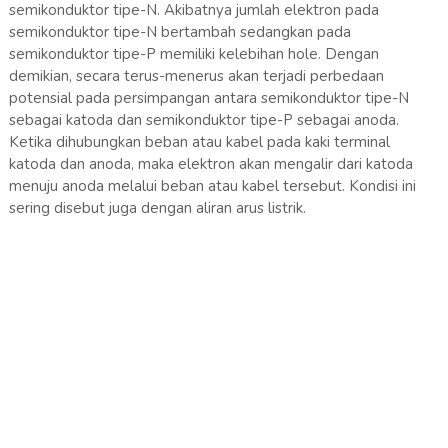
semikonduktor tipe-N. Akibatnya jumlah elektron pada
semikonduktor tipe-N bertambah sedangkan pada
semikonduktor tipe-P memiliki kelebihan hole. Dengan
demikian, secara terus-menerus akan terjadi perbedaan
potensial pada persimpangan antara semikonduktor tipe-N
sebagai katoda dan semikonduktor tipe-P sebagai anoda.
Ketika dihubungkan beban atau kabel pada kaki terminal
katoda dan anoda, maka elektron akan mengalir dari katoda
menuju anoda melalui beban atau kabel tersebut. Kondisi ini
sering disebut juga dengan aliran arus listrik.