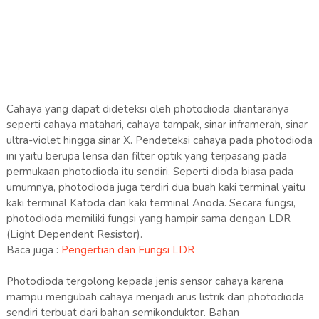
Cahaya yang dapat dideteksi oleh photodioda diantaranya
seperti cahaya matahari, cahaya tampak, sinar inframerah, sinar
ultra-violet hingga sinar X. Pendeteksi cahaya pada photodioda
ini yaitu berupa lensa dan filter optik yang terpasang pada
permukaan photodioda itu sendiri. Seperti dioda biasa pada
umumnya, photodioda juga terdiri dua buah kaki terminal yaitu
kaki terminal Katoda dan kaki terminal Anoda. Secara fungsi,
photodioda memiliki fungsi yang hampir sama dengan LDR
(Light Dependent Resistor).
Baca juga :
Pengertian dan Fungsi LDR
Photodioda tergolong kepada jenis sensor cahaya karena
mampu mengubah cahaya menjadi arus listrik dan photodioda
sendiri terbuat dari bahan semikonduktor. Bahan