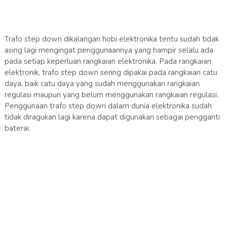
Trafo step down dikalangan hobi elektronika tentu sudah tidak
asing lagi mengingat penggunaannya yang hampir selalu ada
pada setiap keperluan rangkaian elektronika. Pada rangkaian
elektronik, trafo step down sering dipakai pada rangkaian catu
daya, baik catu daya yang sudah menggunakan rangkaian
regulasi maupun yang belum menggunakan rangkaian regulasi.
Penggunaan trafo step down dalam dunia elektronika sudah
tidak diragukan lagi karena dapat digunakan sebagai pengganti
baterai.