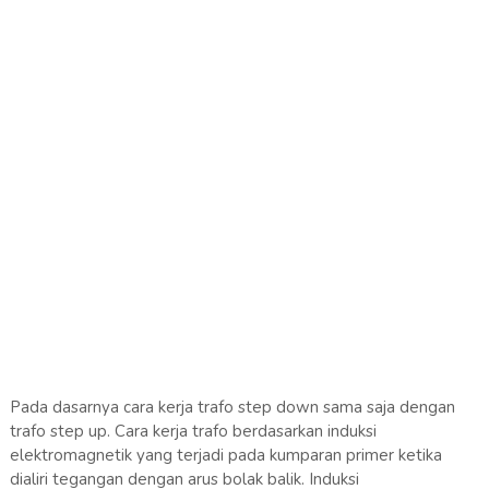
Pada dasarnya cara kerja trafo step down sama saja dengan
trafo step up. Cara kerja trafo berdasarkan induksi
elektromagnetik yang terjadi pada kumparan primer ketika
dialiri tegangan dengan arus bolak balik. Induksi