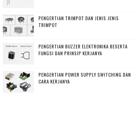
PENGERTIAN TRIMPOT DAN JENIS JENIS
TRIMPOT
PENGERTIAN BUZZER ELEKTRONIKA BESERTA
FUNGSI DAN PRINSIP KERJANYA
PENGERTIAN POWER SUPPLY SWITCHING DAN
CARA KERJANYA