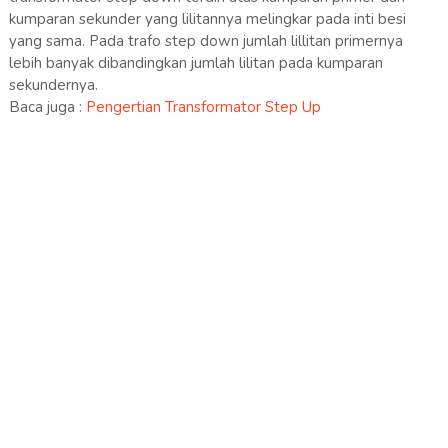
kumparan sekunder yang lilitannya melingkar pada inti besi
yang sama. Pada trafo step down jumlah lillitan primernya
lebih banyak dibandingkan jumlah lilitan pada kumparan
sekundernya.
Baca juga :
Pengertian Transformator Step Up