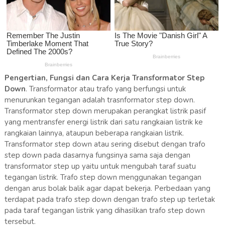
Pengertian, Fungsi dan Cara Kerja Transformator Step
Down
. Transformator atau trafo yang berfungsi untuk
menurunkan tegangan adalah trasnformator step down.
Transformator step down merupakan perangkat listrik pasif
yang mentransfer energi listrik dari satu rangkaian listrik ke
rangkaian lainnya, ataupun beberapa rangkaian listrik.
Transformator step down atau sering disebut dengan trafo
step down pada dasarnya fungsinya sama saja dengan
transformator step up yaitu untuk mengubah taraf suatu
tegangan listrik. Trafo step down menggunakan tegangan
dengan arus bolak balik agar dapat bekerja. Perbedaan yang
terdapat pada trafo step down dengan trafo step up terletak
pada taraf tegangan listrik yang dihasilkan trafo step down
tersebut.