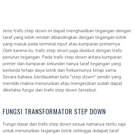
Jenis trafo step down ini dapat menghasilkan tegangan dengan
taraf yang lebih rendah dibandingkan dengan tegangan listrik
yang masuk pada terminal input atau kumparan primernya.
Oleh karena itu, trafo step down juga disebut dengan trafo
penurun tegangan. Pada trafo step down antara kumparan
primer dan kumparan sekunder hanya taraf tegangan yang
berbeda tetapi daya listrik dan frekuensinya tetap sama.
Secara bahasa, berdasarkan kata "step down" sendiri yang
memiliki makna menurunkan atau mengecilkan sudah dapat
diketahui fungsi dari trafo step down tersebut.
FUNGSI TRANSFORMATOR STEP DOWN
Fungsi dasar dari trafo step down sesuai namanya tentu saja
untuk menurunkan tegangan listrik sehingga didapat taraf