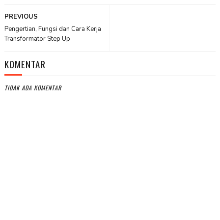
PREVIOUS
Pengertian, Fungsi dan Cara Kerja
Transformator Step Up
KOMENTAR
TIDAK ADA KOMENTAR