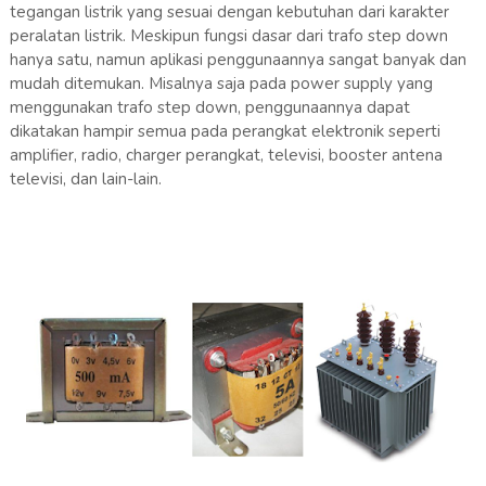
tegangan listrik yang sesuai dengan kebutuhan dari karakter
peralatan listrik. Meskipun fungsi dasar dari trafo step down
hanya satu, namun aplikasi penggunaannya sangat banyak dan
mudah ditemukan. Misalnya saja pada power supply yang
menggunakan trafo step down, penggunaannya dapat
dikatakan hampir semua pada perangkat elektronik seperti
amplifier, radio, charger perangkat, televisi, booster antena
televisi, dan lain-lain.