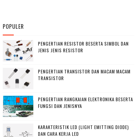
POPULER
PENGERTIAN RESISTOR BESERTA SIMBOL DAN
JENIS JENIS RESISTOR
PENGERTIAN TRANSISTOR DAN MACAM MACAM
TRANSISTOR
PENGERTIAN RANGKAIAN ELEKTRONIKA BESERTA
FUNGSI DAN JENISNYA
KARAKTERISTIK LED (LIGHT EMITTING DIODE)
DAN CARA KERJA LED