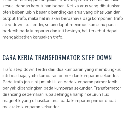
sesuai dengan kebutuhan beban. Ketika arus yang dibutuhkan
oleh beban lebih besar dibandingkan arus yang dihasilkan dari
output trafo, maka hal ini akan berbahaya bagi komponen trafo
step down itu sendiri, selain dapat menimbulkan suhu panas
berlebih pada kumparan dan inti besinya, hal tersebut dapat
mengakibatkan kerusakan trafo.
CARA KERJA TRANSFORMATOR STEP DOWN
Trafo step down terdiri dari dua kumparan yang membungkus
inti besi baja, yaitu kumparan primer dan kumparan sekunder.
Pada trafo jenis ini jumlah lilitan pada kumparan primer lebih
banyak dibandingkan pada kumparan sekunder. Transformator
dirancang sedemikian rupa sehingga hampir seluruh flux
magnetik yang dihasilkan arus pada kumparan primer dapat
masuk ke kumparan sekunder.