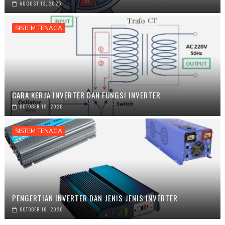
AUGUST 13, 2025
SISTEM TENAGA
CARA KERJA INVERTER DAN FUNGSI INVERTER
OCTOBER 19, 2020
SISTEM TENAGA
PENGERTIAN INVERTER DAN JENIS JENIS INVERTER
OCTOBER 18, 2020