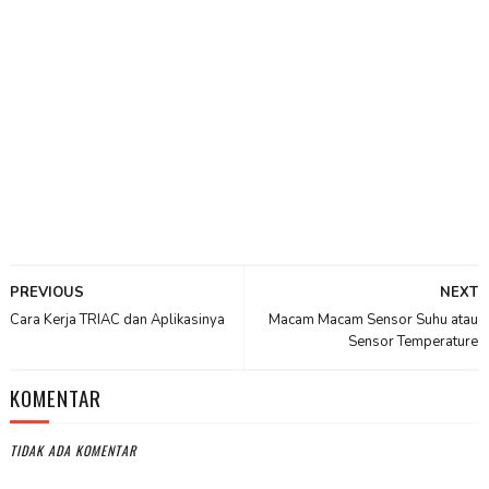
PREVIOUS
NEXT
Cara Kerja TRIAC dan Aplikasinya
Macam Macam Sensor Suhu atau
Sensor Temperature
KOMENTAR
TIDAK ADA KOMENTAR