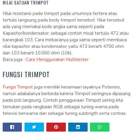
NILAI SATUAN TRIMPOT
Nilai resistansi pada trimpot pada umumnya tertera atau
tertulis langsung pada body trimpot tersebut. Nilai tersebut
ada yang memakai kode angka sama seperti pada
Kapasitor/kondensator, sebagai contoh misal tertulis 472 atau
barangkali 103. Cara mebacanya juga sama seperti membaca
nilai kapasitor atau kondensator yaitu 472 berarti 4700 ohm
dan 103 berarti 10.000 ohm (10k).
Baca juga :
Cara Menggunakan Multitester
FUNGSI TRIMPOT
Fungsi Trimpot
juga memiliki kesamaan layaknya Potensio,
namun adakalanya berbeda karena Trimpot seringnya dipasang
pada pcb langsung. Contoh penggunaan Trimpot sering kita
temukan pada rangkaian RGB sebagai tuning warna pada
televisi berwarna dan sebagai tuning subbrigth serta contras.