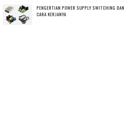
PENGERTIAN POWER SUPPLY SWITCHING DAN
CARA KERJANYA