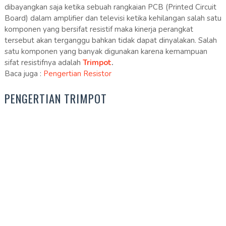
dibayangkan saja ketika sebuah rangkaian PCB (Printed Circuit
Board) dalam amplifier dan televisi ketika kehilangan salah satu
komponen yang bersifat resistif maka kinerja perangkat
tersebut akan terganggu bahkan tidak dapat dinyalakan. Salah
satu komponen yang banyak digunakan karena kemampuan
sifat resistifnya adalah
Trimpot
.
Baca juga :
Pengertian Resistor
PENGERTIAN TRIMPOT