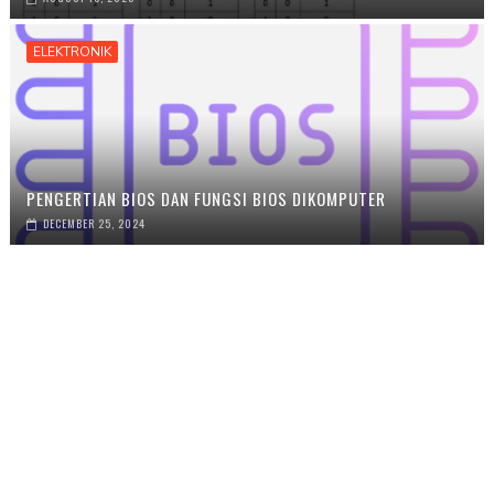
ELEKTRONIK
PENGERTIAN BIOS DAN FUNGSI BIOS DIKOMPUTER
DECEMBER 25, 2024