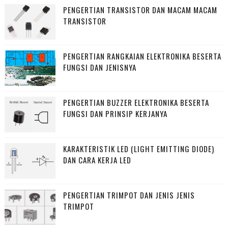
PENGERTIAN TRANSISTOR DAN MACAM MACAM
TRANSISTOR
PENGERTIAN RANGKAIAN ELEKTRONIKA BESERTA
FUNGSI DAN JENISNYA
PENGERTIAN BUZZER ELEKTRONIKA BESERTA
FUNGSI DAN PRINSIP KERJANYA
KARAKTERISTIK LED (LIGHT EMITTING DIODE)
DAN CARA KERJA LED
PENGERTIAN TRIMPOT DAN JENIS JENIS
TRIMPOT