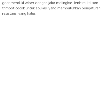
gear memiliki wiper dengan jalur melingkar. Jenis multi turn
trimpot cocok untuk aplikasi yang membutuhkan pengaturan
resistansi yang halus.