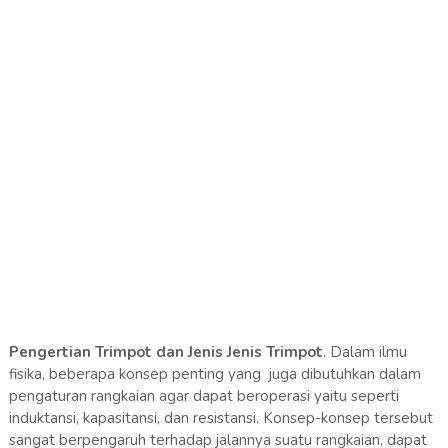
Pengertian Trimpot dan Jenis Jenis Trimpot
. Dalam ilmu
fisika, beberapa konsep penting yang juga dibutuhkan dalam
pengaturan rangkaian agar dapat beroperasi yaitu seperti
induktansi, kapasitansi, dan resistansi. Konsep-konsep tersebut
sangat berpengaruh terhadap jalannya suatu rangkaian, dapat