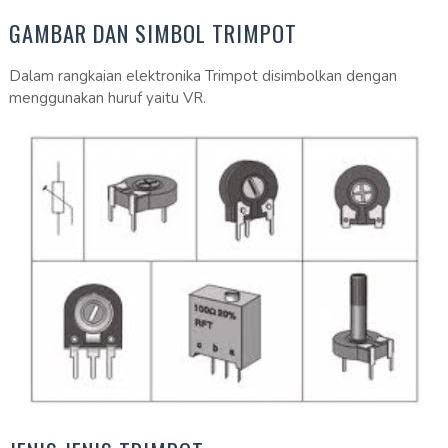
GAMBAR DAN SIMBOL TRIMPOT
Dalam rangkaian elektronika Trimpot disimbolkan dengan
menggunakan huruf yaitu VR.