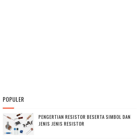
POPULER
PENGERTIAN RESISTOR BESERTA SIMBOL DAN
JENIS JENIS RESISTOR