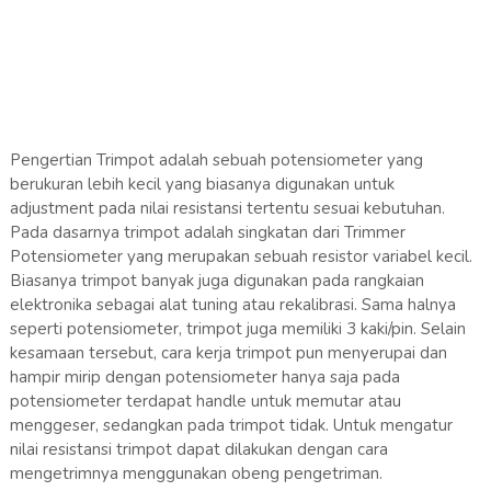
Pengertian Trimpot adalah sebuah potensiometer yang
berukuran lebih kecil yang biasanya digunakan untuk
adjustment pada nilai resistansi tertentu sesuai kebutuhan.
Pada dasarnya trimpot adalah singkatan dari Trimmer
Potensiometer yang merupakan sebuah resistor variabel kecil.
Biasanya trimpot banyak juga digunakan pada rangkaian
elektronika sebagai alat tuning atau rekalibrasi. Sama halnya
seperti potensiometer, trimpot juga memiliki 3 kaki/pin. Selain
kesamaan tersebut, cara kerja trimpot pun menyerupai dan
hampir mirip dengan potensiometer hanya saja pada
potensiometer terdapat handle untuk memutar atau
menggeser, sedangkan pada trimpot tidak. Untuk mengatur
nilai resistansi trimpot dapat dilakukan dengan cara
mengetrimnya menggunakan obeng pengetriman.