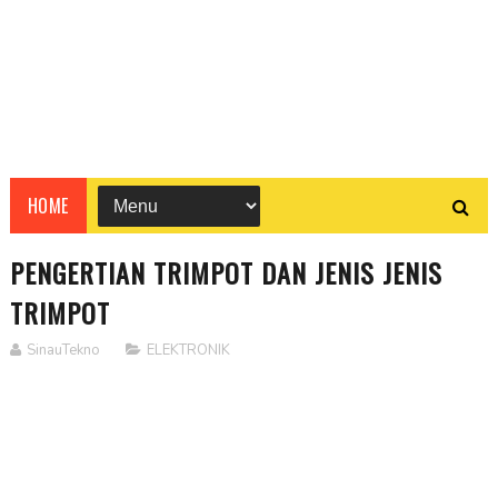
HOME
PENGERTIAN TRIMPOT DAN JENIS JENIS
TRIMPOT
SinauTekno
ELEKTRONIK