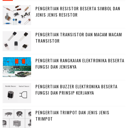
PENGERTIAN RESISTOR BESERTA SIMBOL DAN
JENIS JENIS RESISTOR
PENGERTIAN TRANSISTOR DAN MACAM MACAM
TRANSISTOR
PENGERTIAN RANGKAIAN ELEKTRONIKA BESERTA
FUNGSI DAN JENISNYA
PENGERTIAN BUZZER ELEKTRONIKA BESERTA
FUNGSI DAN PRINSIP KERJANYA
PENGERTIAN TRIMPOT DAN JENIS JENIS
TRIMPOT