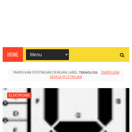
HOME
TAMPILKAN POSTINGAN DENGAN LABEL
TEKNOLOGI
.
TAMPILKAN
SEMUA POSTINGAN
ELEKTRONIK