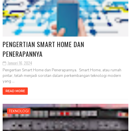
PENGERTIAN SMART HOME DAN
PENERAPANNYA
Januari 16, 2024
Pengertian Smart Home dan Penerapannya. Smart Home, atau rumah
pintar, telah menjadi sorotan dalam perkembangan teknologi modern
yang ...
READ MORE
TEKNOLOGI