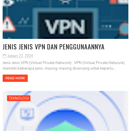
JENIS JENIS VPN DAN PENGGUNAANNYA
Januari 22, 2024
Jenis Jenis VPN (Virtual Private Network). VPN (Virtual Private Network)
memiliki beberapa jenis, masing-masing dirancang untuk keperlu...
READ MORE
TEKNOLOGI