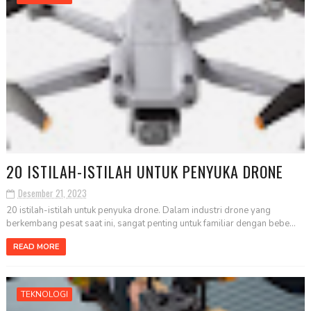
20 ISTILAH-ISTILAH UNTUK PENYUKA DRONE
Desember 21, 2023
20 istilah-istilah untuk penyuka drone. Dalam industri drone yang
berkembang pesat saat ini, sangat penting untuk familiar dengan bebe...
READ MORE
TEKNOLOGI