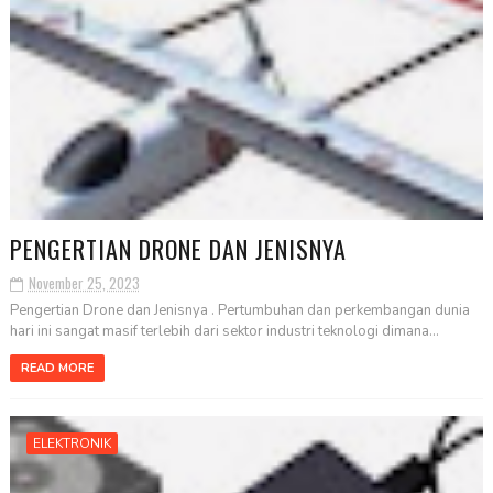
PENGERTIAN DRONE DAN JENISNYA
November 25, 2023
Pengertian Drone dan Jenisnya . Pertumbuhan dan perkembangan dunia
hari ini sangat masif terlebih dari sektor industri teknologi dimana...
READ MORE
ELEKTRONIK