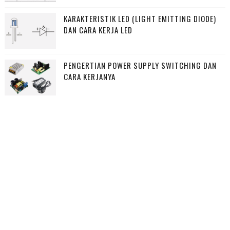
KARAKTERISTIK LED (LIGHT EMITTING DIODE)
DAN CARA KERJA LED
PENGERTIAN POWER SUPPLY SWITCHING DAN
CARA KERJANYA